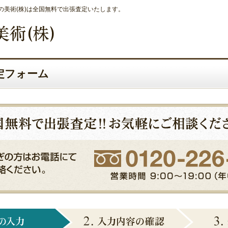
美術(株)は全国無料で出張査定いたします。
定フォーム