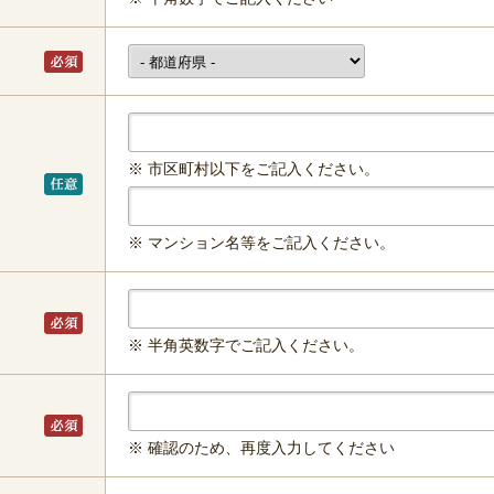
※ 市区町村以下をご記入ください。
※ マンション名等をご記入ください。
※ 半角英数字でご記入ください。
※ 確認のため、再度入力してください