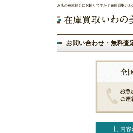
お店の在庫処分にお困りですか？在庫買取いわの
お問い合わせ・無料査