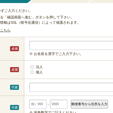
必ずご入力ください。
る「確認画面へ進む」ボタンを押して下さい。
情報はSSL（暗号化通信）によって保護されます。
こちら
※ お名前を漢字でご入力下さい。
法人
個人
-
※ 半角数字でご記入ください