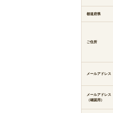
都道府県
ご住所
メールアドレス
メールアドレス
（確認用）