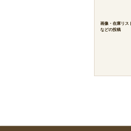
画像・在庫リス
などの投稿