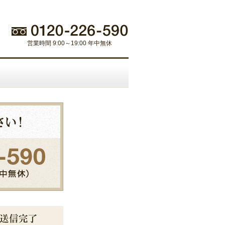
営業時間 9:00～19:00 年中無休