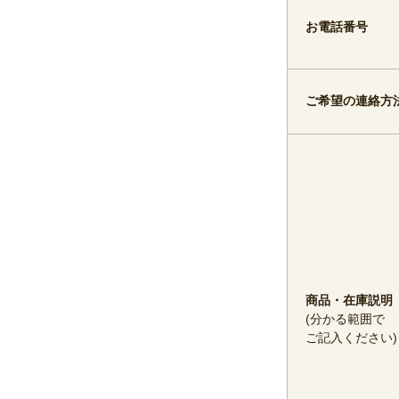
お電話番号
ご希望の連絡方
商品・在庫説明
(分かる範囲で
ご記入ください)