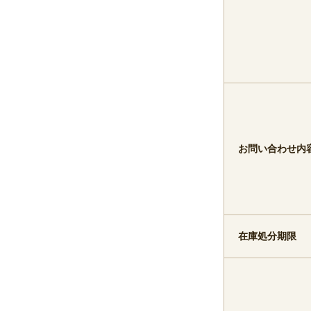
お問い合わせ内
在庫処分期限