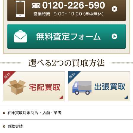
在庫買取対象商店・店舗・業者
買取実績