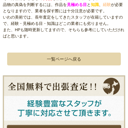
品物の真偽を判断するには、作品を
見極める目
と
知識
、
経験
が必要
となりますので、業者を探す際には十分注意が必要です。
いわの美術では、長年査定をしてきたスタッフが在籍していますの
で、経験・見極める目・知識はどこの業者にも劣りません。
また、HPも随時更新してますので、そちらも参考にしていただけれ
ばと思います。
一覧ページへ戻る